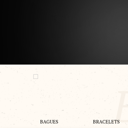
BAGUES
BRACELETS